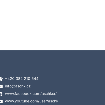
+420 382 210 644
info@aschk.cz
www.facebook.com/aschkcr/
www.youtube.com/user/aschk