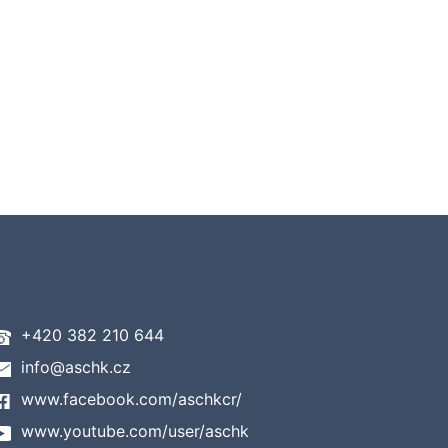
+420 382 210 644
info@aschk.cz
www.facebook.com/aschkcr/
www.youtube.com/user/aschk