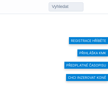
REGISTRACE HŘÍBĚTE
PŘIHLÁŠKA KMK
PŘEDPLATNÉ ČASOPISU
CHCI INZEROVAT KONĚ