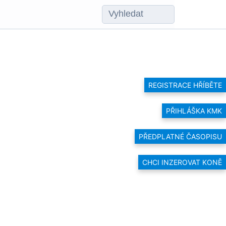
REGISTRACE HŘÍBĚTE
PŘIHLÁŠKA KMK
PŘEDPLATNÉ ČASOPISU
CHCI INZEROVAT KONĚ