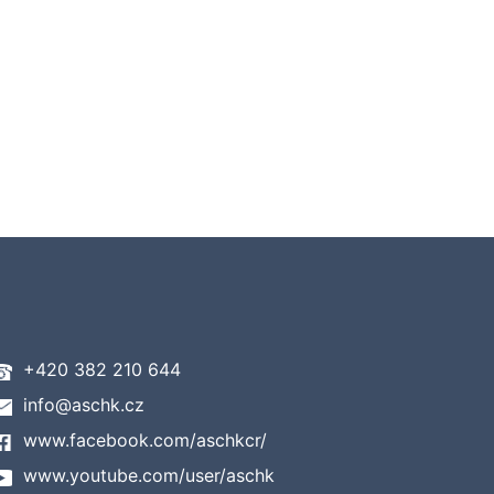
+420 382 210 644
info@aschk.cz
www.facebook.com/aschkcr/
www.youtube.com/user/aschk