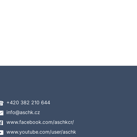
+420 382 210 644
info@aschk.cz
www.facebook.com/aschkcr/
www.youtube.com/user/aschk