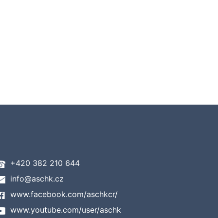
+420 382 210 644
info@aschk.cz
www.facebook.com/aschkcr/
www.youtube.com/user/aschk