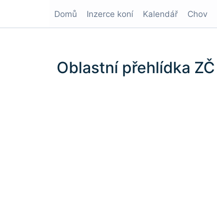
Domů
Inzerce koní
Kalendář
Chov
Oblastní přehlídka ZČ 