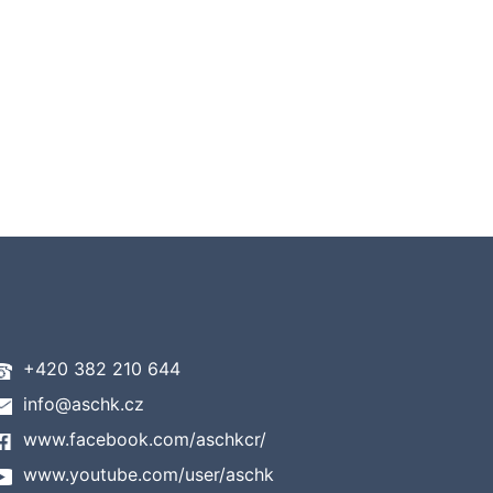
+420 382 210 644
info@aschk.cz
www.facebook.com/aschkcr/
www.youtube.com/user/aschk