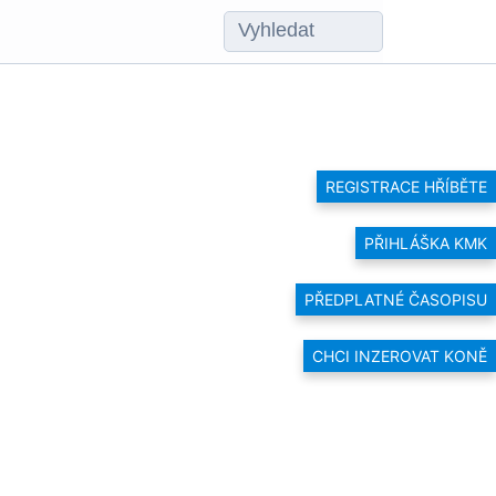
REGISTRACE HŘÍBĚTE
PŘIHLÁŠKA KMK
PŘEDPLATNÉ ČASOPISU
CHCI INZEROVAT KONĚ