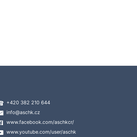
+420 382 210 644
info@aschk.cz
www.facebook.com/aschkcr/
www.youtube.com/user/aschk