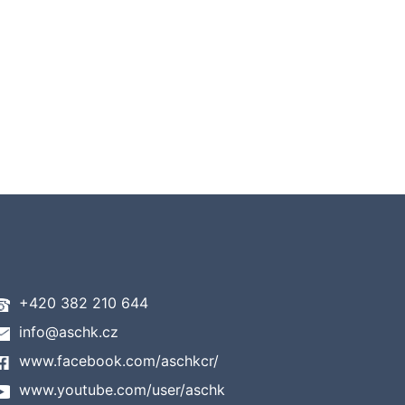
+420 382 210 644
info@aschk.cz
www.facebook.com/aschkcr/
www.youtube.com/user/aschk