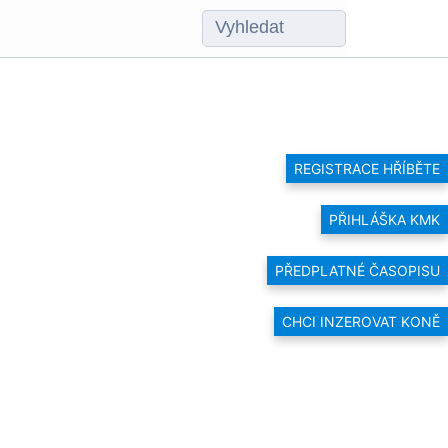
REGISTRACE HŘÍBĚTE
PŘIHLÁŠKA KMK
PŘEDPLATNÉ ČASOPISU
CHCI INZEROVAT KONĚ