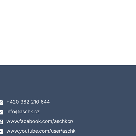
+420 382 210 644
info@aschk.cz
www.facebook.com/aschkcr/
www.youtube.com/user/aschk