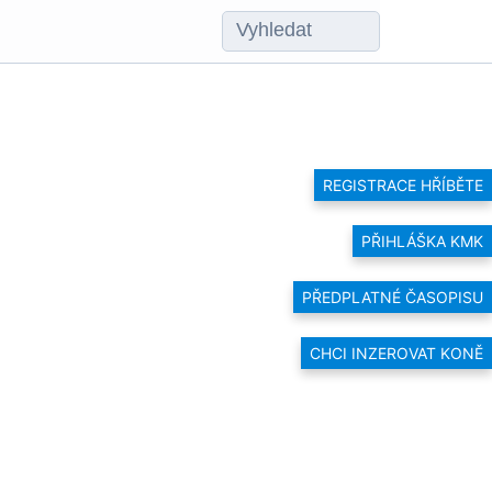
REGISTRACE HŘÍBĚTE
PŘIHLÁŠKA KMK
PŘEDPLATNÉ ČASOPISU
CHCI INZEROVAT KONĚ