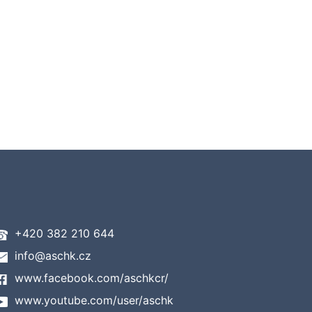
+420 382 210 644
info@aschk.cz
www.facebook.com/aschkcr/
www.youtube.com/user/aschk