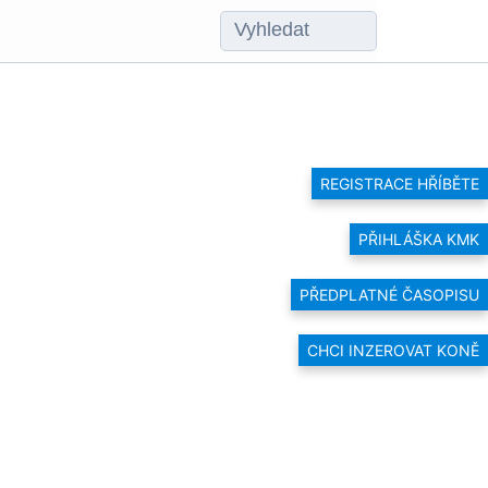
REGISTRACE HŘÍBĚTE
PŘIHLÁŠKA KMK
PŘEDPLATNÉ ČASOPISU
CHCI INZEROVAT KONĚ