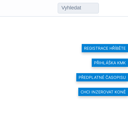
REGISTRACE HŘÍBĚTE
PŘIHLÁŠKA KMK
PŘEDPLATNÉ ČASOPISU
CHCI INZEROVAT KONĚ