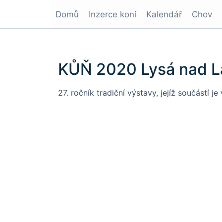
Domů
Inzerce koní
Kalendář
Chov
KŮŇ 2020 Lysá nad 
27. ročník tradiční výstavy, jejíž součástí 