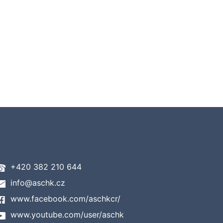
+420 382 210 644
info@aschk.cz
www.facebook.com/aschkcr/
www.youtube.com/user/aschk