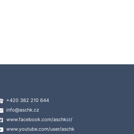
+420 382 210 644
info@aschk.cz
www.facebook.com/aschkcr/
www.youtube.com/user/aschk