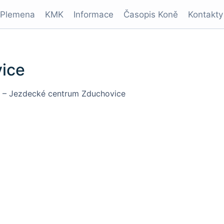
Plemena
KMK
Informace
Časopis Koně
Kontakty
ice
– Jezdecké centrum Zduchovice