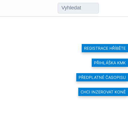
REGISTRACE HŘÍBĚTE
PŘIHLÁŠKA KMK
PŘEDPLATNÉ ČASOPISU
CHCI INZEROVAT KONĚ