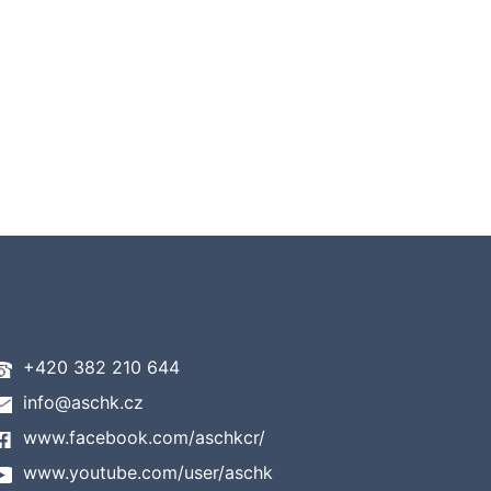
+420 382 210 644
info@aschk.cz
www.facebook.com/aschkcr/
www.youtube.com/user/aschk