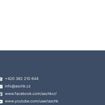
+420 382 210 644
info@aschk.cz
www.facebook.com/aschkcr/
www.youtube.com/user/aschk