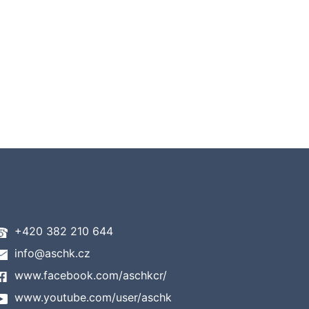
+420 382 210 644
info@aschk.cz
www.facebook.com/aschkcr/
www.youtube.com/user/aschk