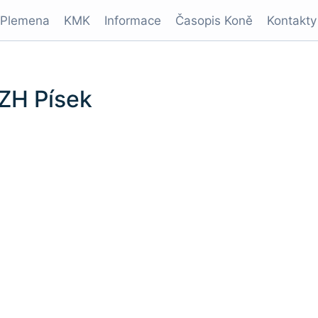
Plemena
KMK
Informace
Časopis Koně
Kontakty
 ZH Písek