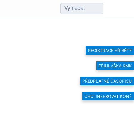
REGISTRACE HŘÍBĚTE
PŘIHLÁŠKA KMK
PŘEDPLATNÉ ČASOPISU
CHCI INZEROVAT KONĚ