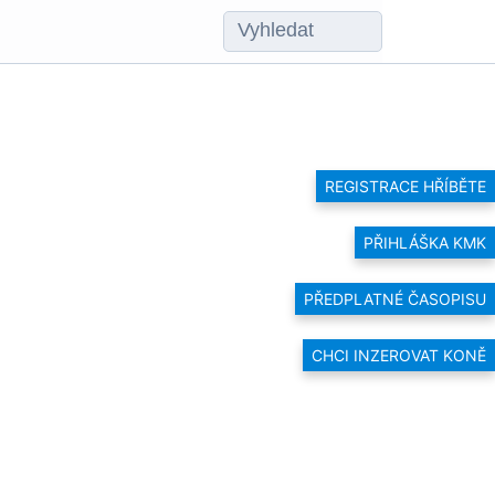
REGISTRACE HŘÍBĚTE
PŘIHLÁŠKA KMK
PŘEDPLATNÉ ČASOPISU
CHCI INZEROVAT KONĚ