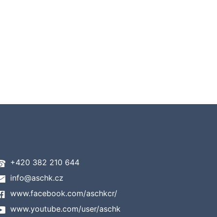
+420 382 210 644
info@aschk.cz
www.facebook.com/aschkcr/
www.youtube.com/user/aschk