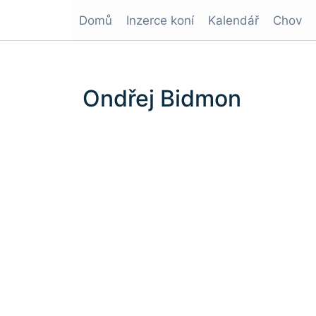
Domů
Inzerce koní
Kalendář
Chov
Ondřej Bidmon