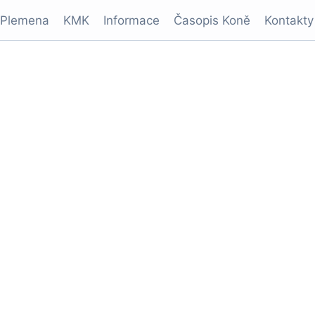
Plemena
KMK
Informace
Časopis Koně
Kontakty