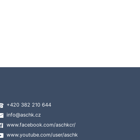
+420 382 210 644
info@aschk.cz
www.facebook.com/aschkcr/
www.youtube.com/user/aschk