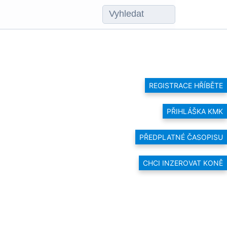
REGISTRACE HŘÍBĚTE
PŘIHLÁŠKA KMK
PŘEDPLATNÉ ČASOPISU
CHCI INZEROVAT KONĚ