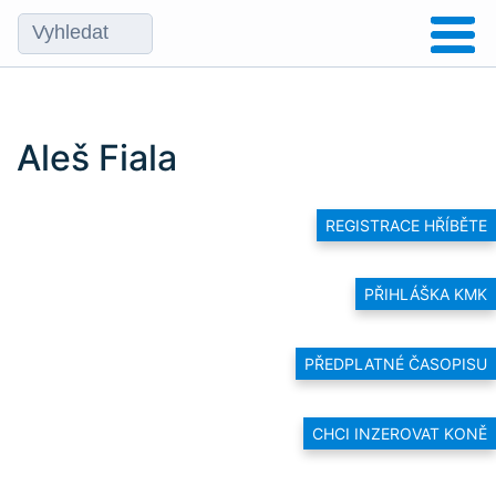
Aleš Fiala
REGISTRACE HŘÍBĚTE
PŘIHLÁŠKA KMK
PŘEDPLATNÉ ČASOPISU
CHCI INZEROVAT KONĚ