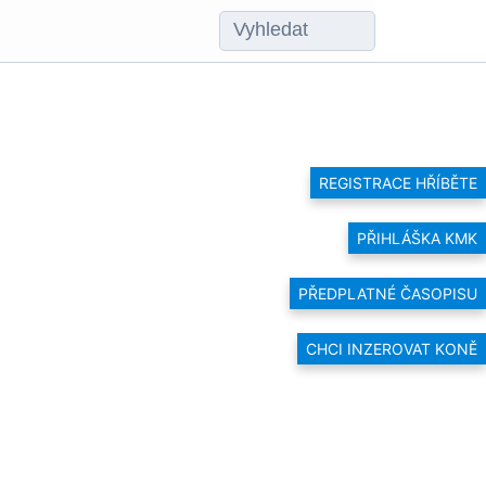
REGISTRACE HŘÍBĚTE
PŘIHLÁŠKA KMK
PŘEDPLATNÉ ČASOPISU
CHCI INZEROVAT KONĚ