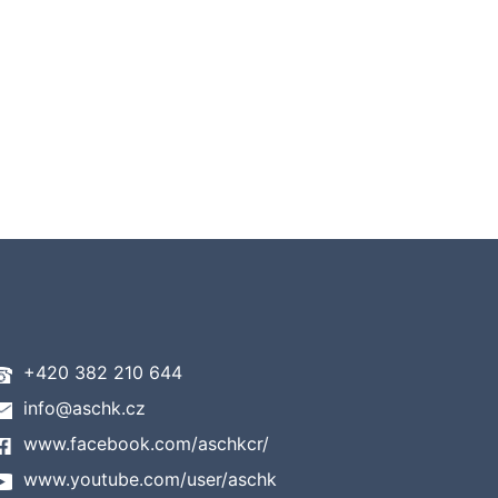
+420 382 210 644
info@aschk.cz
www.facebook.com/aschkcr/
www.youtube.com/user/aschk