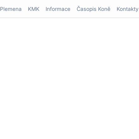
Plemena
KMK
Informace
Časopis Koně
Kontakty