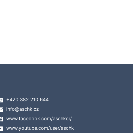
+420 382 210 644
info@aschk.cz
www.facebook.com/aschkcr/
www.youtube.com/user/aschk