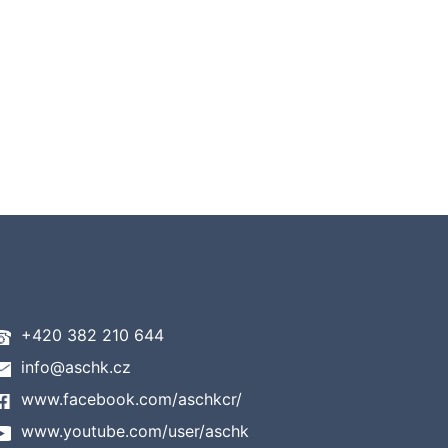
+420 382 210 644
info@aschk.cz
www.facebook.com/aschkcr/
www.youtube.com/user/aschk