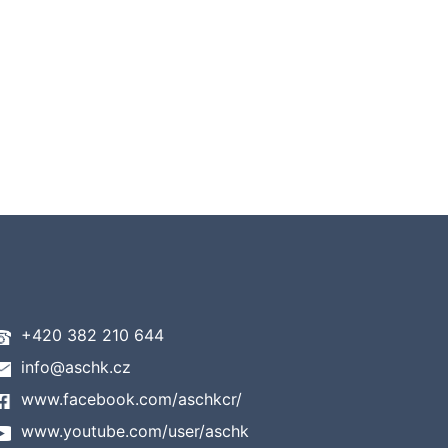
+420 382 210 644
info@aschk.cz
www.facebook.com/aschkcr/
www.youtube.com/user/aschk