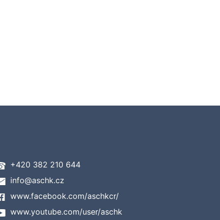
+420 382 210 644
info@aschk.cz
www.facebook.com/aschkcr/
www.youtube.com/user/aschk