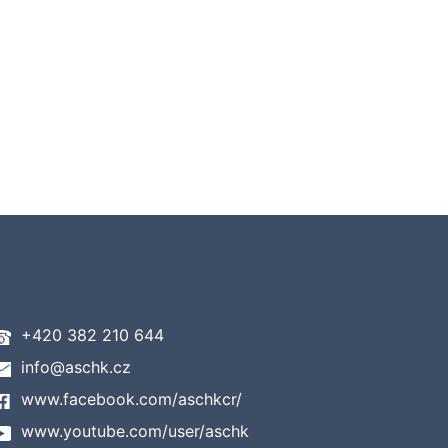
+420 382 210 644
info@aschk.cz
www.facebook.com/aschkcr/
www.youtube.com/user/aschk