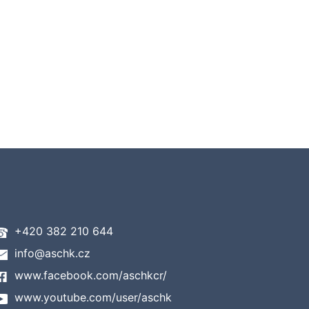
+420 382 210 644
info@aschk.cz
www.facebook.com/aschkcr/
www.youtube.com/user/aschk