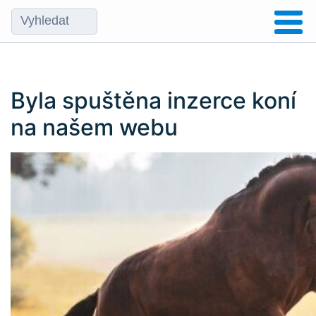
Byla spuštěna inzerce koní
na našem webu