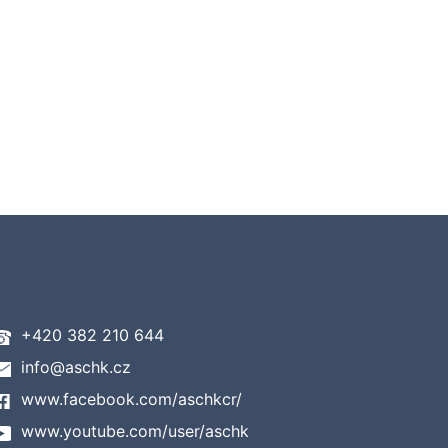
+420 382 210 644
info@aschk.cz
www.facebook.com/aschkcr/
www.youtube.com/user/aschk