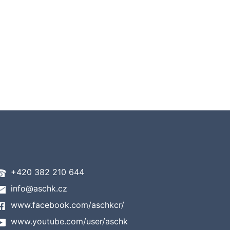
+420 382 210 644
info@aschk.cz
www.facebook.com/aschkcr/
www.youtube.com/user/aschk