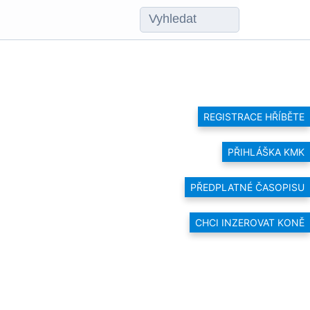
REGISTRACE HŘÍBĚTE
PŘIHLÁŠKA KMK
PŘEDPLATNÉ ČASOPISU
CHCI INZEROVAT KONĚ