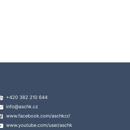
+420 382 210 644
info@aschk.cz
www.facebook.com/aschkcr/
www.youtube.com/user/aschk