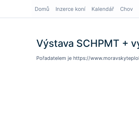
Domů
Inzerce koní
Kalendář
Chov
Výstava SCHPMT + v
Pořadatelem je
https://www.moravskyteplo