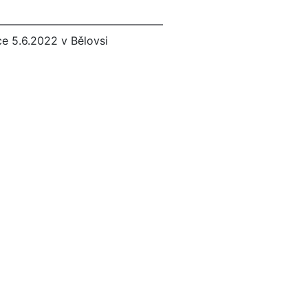
———————————————–
e 5.6.2022 v Bělovsi