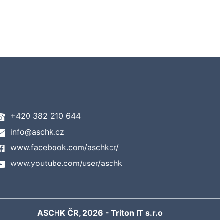
+420 382 210 644
info@aschk.cz
www.facebook.com/aschkcr/
www.youtube.com/user/aschk
ASCHK ČR, 2026 -
Triton IT s.r.o