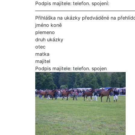
Podpis majitele: telefon. spojení:
————————————————————
Přihláška na ukázky předváděné na přehlídc
jméno koně
plemeno
druh ukázky
otec
matka
majitel
Podpis majitele: telefon. spojen