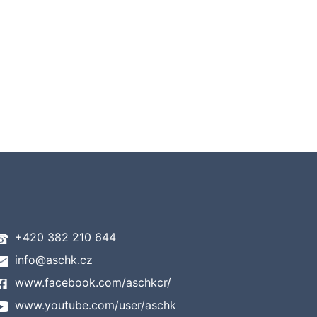
+420 382 210 644
info@aschk.cz
www.facebook.com/aschkcr/
www.youtube.com/user/aschk