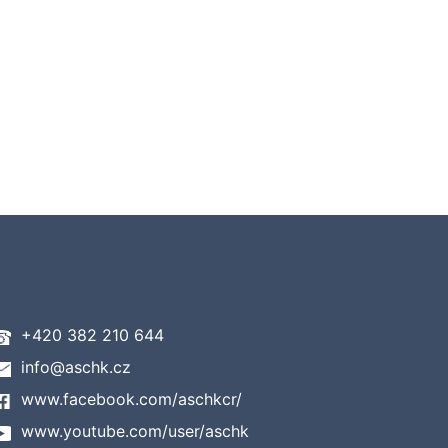
+420 382 210 644
info@aschk.cz
www.facebook.com/aschkcr/
www.youtube.com/user/aschk