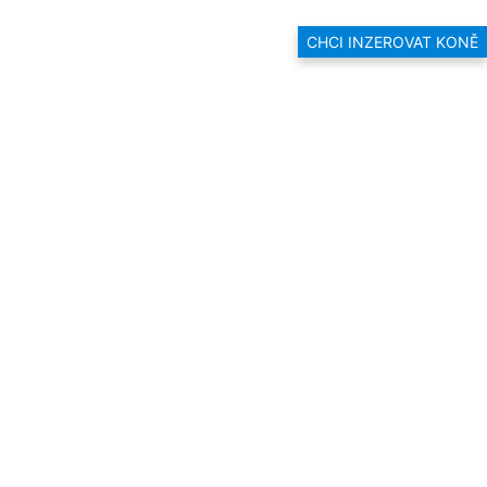
CHCI INZEROVAT KONĚ