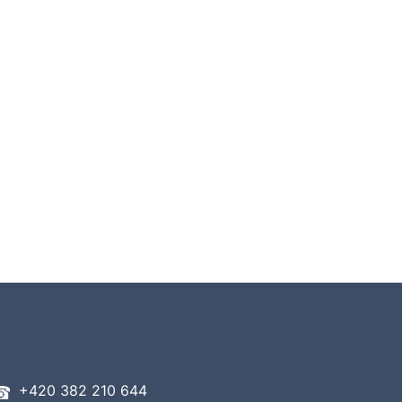
+420 382 210 644