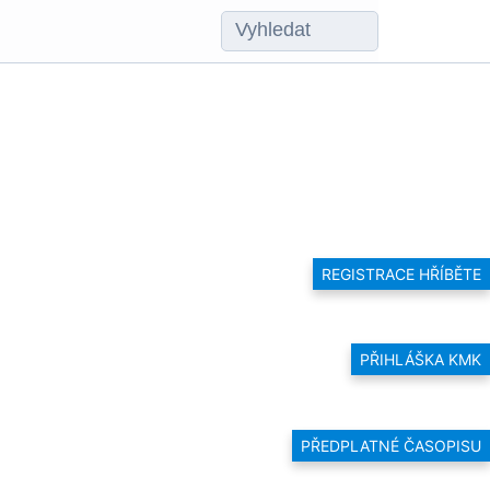
REGISTRACE HŘÍBĚTE
PŘIHLÁŠKA KMK
PŘEDPLATNÉ ČASOPISU